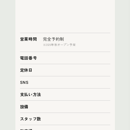
営業時間
完全予約制
※2026年秋オープン予定
電話番号
定休日
SNS
支払い方法
設備
スタッフ数