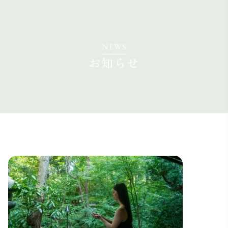
NEWS
お知らせ