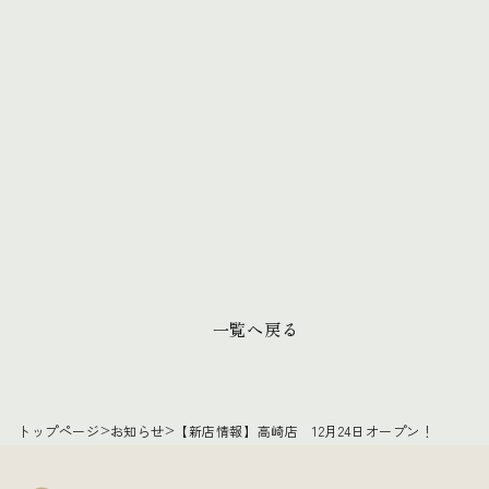
一覧へ戻る
トップページ
>
お知らせ
>
【新店情報】高崎店 12月24日オープン！