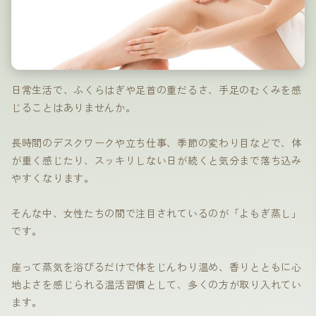
日常生活で、ふくらはぎや足首の重だるさ、手足のむくみを感
じることはありませんか。
長時間のデスクワークや立ち仕事、季節の変わり目などで、体
が重く感じたり、スッキリしない日が続くと気分まで落ち込み
やすくなります。
そんな中、女性たちの間で注目されているのが「よもぎ蒸し」
です。
座って蒸気を浴びるだけで体をじんわり温め、香りとともに心
地よさを感じられる温活習慣として、多くの方が取り入れてい
ます。