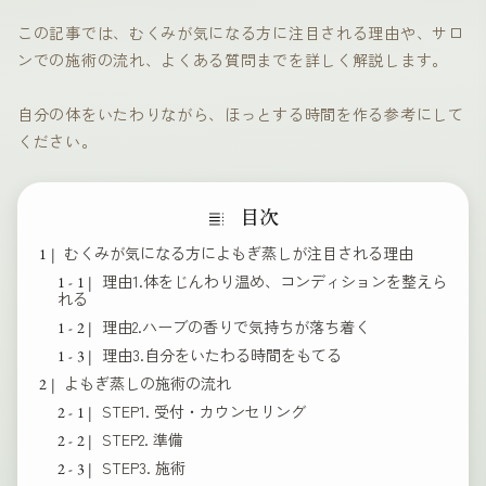
この記事では、むくみが気になる方に注目される理由や、サロ
ンでの施術の流れ、よくある質問までを詳しく解説します。
自分の体をいたわりながら、ほっとする時間を作る参考にして
ください。
むくみが気になる方によもぎ蒸しが注目される理由
理由1.体をじんわり温め、コンディションを整えら
れる
理由2.ハーブの香りで気持ちが落ち着く
理由3.自分をいたわる時間をもてる
よもぎ蒸しの施術の流れ
STEP1. 受付・カウンセリング
STEP2. 準備
STEP3. 施術