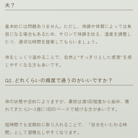
夫？
基本的には問題ありません。ただし、体調や体質によっては負
担になる場合もあるため、サロンで体調を伝え、温度を調整し
たり、適切な時間を提案してもらいましょう。
体をじっくり温めることで、自然と“すっきりとした感覚”を感
じやすくなる方も多いです。
Q2. どれくらいの頻度で通うのがいいですか？
体の状態や目的によりますが、最初は週1回程度から始め、慣
れてきたら2〜3週に1回のペースで続ける方が多いです。
短時間でも定期的に取り入れることで、「自分をいたわる時
間」として習慣化しやすくなります。