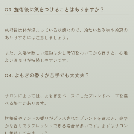
Q3. 施術後に気をつけることはありますか？
施術後は体が温まっている状態なので、冷たい飲み物や冷房の
あたりすぎには注意しましょう。
また、入浴や激しい運動は少し時間をおいてから行うと、心地
よい温まりが持続しやすいです。
Q4. よもぎの香りが苦手でも大丈夫？
サロンによっては、よもぎをベースにしたブレンドハーブを選
べる場合があります。
柑橘系やミントの香りがプラスされたブレンドを選ぶと、爽や
かな香りでリフレッシュできる場合が多いです。まずはサロン
に相談してみましょう。