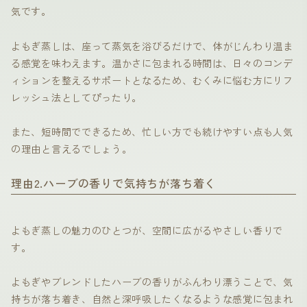
気です。
よもぎ蒸しは、座って蒸気を浴びるだけで、体がじんわり温ま
る感覚を味わえます。温かさに包まれる時間は、日々のコンデ
ィションを整えるサポートとなるため、むくみに悩む方にリフ
レッシュ法としてぴったり。
また、短時間でできるため、忙しい方でも続けやすい点も人気
の理由と言えるでしょう。
理由2.ハーブの香りで気持ちが落ち着く
よもぎ蒸しの魅力のひとつが、空間に広がるやさしい香りで
す。
よもぎやブレンドしたハーブの香りがふんわり漂うことで、気
持ちが落ち着き、自然と深呼吸したくなるような感覚に包まれ