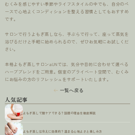
むくみを感じやすい季節やライフスタイルの中でも、自分のペ
ースで心地よくコンディションを整える習慣としてもおすすめ
です。
サロンで行うよもぎ蒸しなら、手ぶらで行って、座って蒸気を
浴びるだけと手軽に始められるので、ぜひお気軽にお試しくだ
さい。
本格よもぎ蒸しサロンaUNでは、気分や目的に合わせて選べる
ハーブブレンドをご用意。個室のプライベート空間で、むくみ
にお悩みの方のリフレッシュをサポートいたします。
一覧へ戻る
人気記事
よもぎ蒸しで膣ケアできる？話題の理由を徹底解説
よもぎ蒸しは冷えに効果的？温まる心地よさと楽しみ方