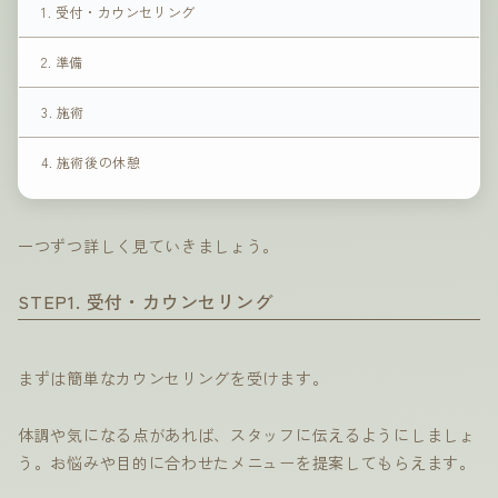
1. 受付・カウンセリング
2. 準備
3. 施術
4. 施術後の休憩
一つずつ詳しく見ていきましょう。
STEP1. 受付・カウンセリング
まずは簡単なカウンセリングを受けます。
体調や気になる点があれば、スタッフに伝えるようにしましょ
う。お悩みや目的に合わせたメニューを提案してもらえます。