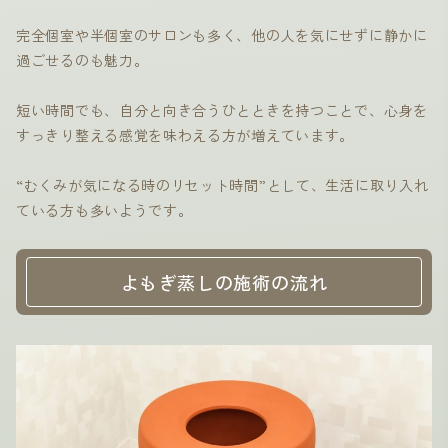
完全個室や半個室のサロンも多く、他の人を気にせずに静かに
過ごせるのも魅力。
短い時間でも、自分と向き合うひとときを持つことで、心身を
すっきり整える感覚を味わえる方が増えています。
“むくみが気になる時のリセット時間”として、生活に取り入れ
ている方も多いようです。
よもぎ蒸しの施術の流れ