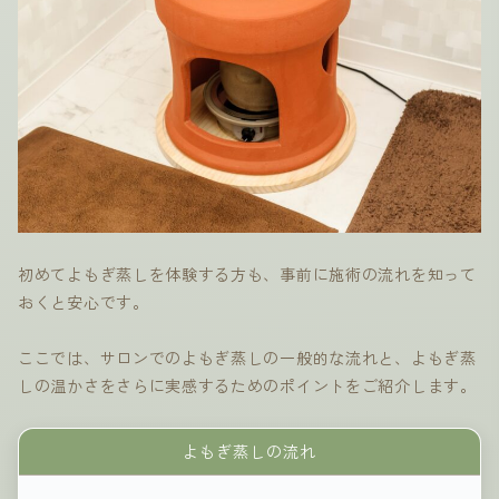
初めてよもぎ蒸しを体験する方も、事前に施術の流れを知って
おくと安心です。
ここでは、サロンでのよもぎ蒸しの一般的な流れと、よもぎ蒸
しの温かさをさらに実感するためのポイントをご紹介します。
よもぎ蒸しの流れ