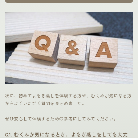
次に、初めてよもぎ蒸しを体験する方や、むくみが気になる方
からよくいただく質問をまとめました。
ぜひ安心して体験するための参考にしてみてください。
Q1. むくみが気になるとき、よもぎ蒸しをしても大丈