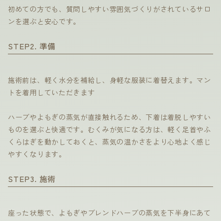
初めての方でも、質問しやすい雰囲気づくりがされているサロ
ンを選ぶと安心です。
STEP2. 準備
施術前は、軽く水分を補給し、身軽な服装に着替えます。マン
トを着用していただきます
ハーブやよもぎの蒸気が直接触れるため、下着は着脱しやすい
ものを選ぶと快適です。むくみが気になる方は、軽く足首やふ
くらはぎを動かしておくと、蒸気の温かさをより心地よく感じ
やすくなります。
STEP3. 施術
座った状態で、よもぎやブレンドハーブの蒸気を下半身にあて