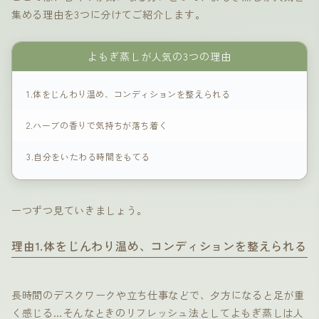
集める理由を3つに分けてご紹介します。
よもぎ蒸しが人気の3つの理由
1.体をじんわり温め、コンディションを整えられる
2.ハーブの香りで気持ちが落ち着く
3.自分をいたわる時間をもてる
一つずつ見ていきましょう。
理由1.体をじんわり温め、コンディションを整えられる
長時間のデスクワークや立ち仕事などで、夕方になると足が重
く感じる…そんなときのリフレッシュ法としてよもぎ蒸しは人