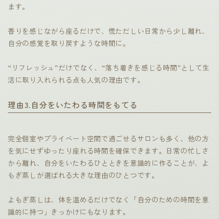
ます。
香りを感じながら座るだけで、慌ただしい日常から少し離れ、
自分の感覚を取り戻すような時間に。
“リフレッシュ”だけでなく、“落ち着きを感じる時間”として生
活に取り入れられる点も人気の理由です。
理由3.自分をいたわる時間をもてる
完全個室やプライベート空間で過ごせるサロンも多く、他の方
を気にせずゆったり座れる時間を確保できます。日常の忙しさ
から離れ、自分をいたわるひとときを意識的に作ることが、よ
もぎ蒸しが選ばれる大きな理由のひとつです。
よもぎ蒸しは、体を温めるだけでなく「自分のための時間を意
識的に持つ」きっかけにもなります。