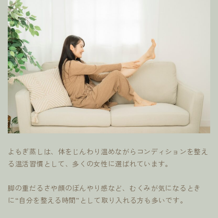
よもぎ蒸しは、体をじんわり温めながらコンディションを整え
る温活習慣として、多くの女性に選ばれています。
脚の重だるさや顔のぼんやり感など、むくみが気になるとき
に“自分を整える時間”として取り入れる方も多いです。