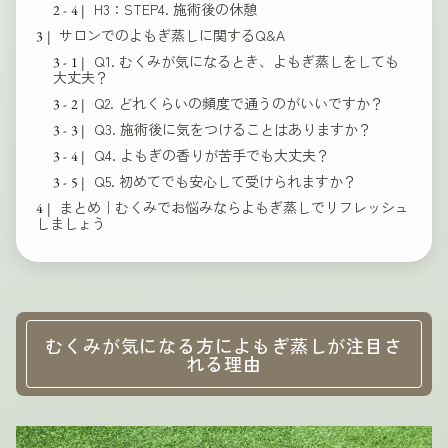
H3：STEP4. 施術後の休憩
サロンでのよもぎ蒸しに関するQ&A
Q1. むくみが気になるとき、よもぎ蒸しをしても
大丈夫？
Q2. どれくらいの頻度で通うのがいいですか？
Q3. 施術後に気をつけることはありますか？
Q4. よもぎの香りが苦手でも大丈夫？
Q5. 初めてでも安心して受けられますか？
まとめ｜むくみでお悩みならよもぎ蒸しでリフレッシュ
しましょう
むくみが気になる方によもぎ蒸しが注目さ
れる理由