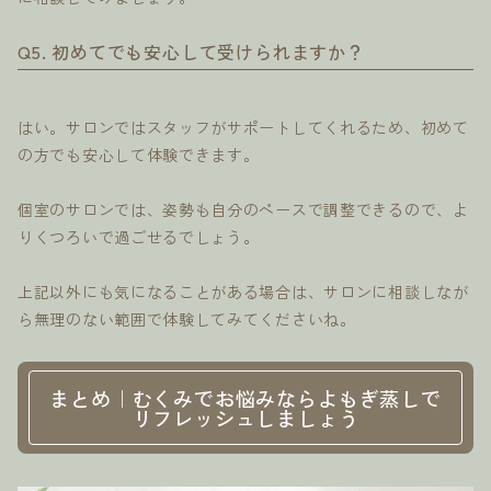
Q5. 初めてでも安心して受けられますか？
はい。サロンではスタッフがサポートしてくれるため、初めて
の方でも安心して体験できます。
個室のサロンでは、姿勢も自分のペースで調整できるので、よ
りくつろいで過ごせるでしょう。
上記以外にも気になることがある場合は、サロンに相談しなが
ら無理のない範囲で体験してみてくださいね。
まとめ｜むくみでお悩みならよもぎ蒸しで
リフレッシュしましょう