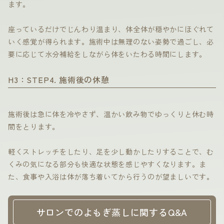
ます。
座っているだけでじんわり温まり、体全体が穏やかにほぐれて
いく感覚が得られます。施術中は無理のない姿勢で過ごし、必
要に応じて水分補給をしながら体をいたわる時間にします。
H3：STEP4. 施術後の休憩
施術後は急に体を冷やさず、温かい飲み物でゆっくりと休む時
間をとります。
軽くストレッチをしたり、足を少し動かしたりすることで、む
くみの気になる部分も快適な状態を感じやすくなります。ま
た、食事や入浴は体が落ち着いてから行うのが望ましいです。
サロンでのよもぎ蒸しに関するQ&A