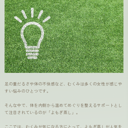
足の重だるさや体の不快感など、むくみは多くの女性が感じや
すい悩みのひとつです。
そんな中で、体を内側から温めてめぐりを整えるサポートとし
て注目されているのが「よもぎ蒸し」。
ここでは、むくみが気になる方にとって、よもぎ蒸しが人気を