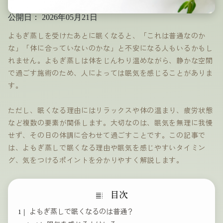
公開日：
2026年05月21日
よもぎ蒸しを受けたあとに眠くなると、「これは普通なのか
な」「体に合っていないのかな」と不安になる人もいるかもし
れません。よもぎ蒸しは体をじんわり温めながら、静かな空間
で過ごす施術のため、人によっては眠気を感じることがありま
す。
ただし、眠くなる理由にはリラックスや体の温まり、疲労状態
など複数の要素が関係します。大切なのは、眠気を無理に我慢
せず、その日の体調に合わせて過ごすことです。この記事で
は、よもぎ蒸しで眠くなる理由や眠気を感じやすいタイミン
グ、気をつけるポイントを分かりやすく解説します。
よもぎ蒸しで眠くなるのは普通？