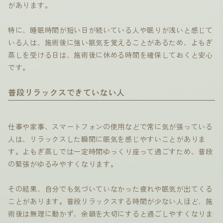
があります。
特に、睡眠時間が短い日が続いている人や眠りが浅いと感じて
いる人は、施術後に強い眠気を覚えることがあるため、よもぎ
蒸しを受ける日は、施術後に休める時間を確保しておくと安心
です。
普段リラックスできていない人
仕事や家事、スマートフォンの使用などで常に気が張っている
人は、リラックスした瞬間に眠気を感じやすいことがありま
す。よもぎ蒸しでは一定時間ゆっくり座って過ごすため、普段
の緊張がゆるみやすくなります。
その結果、自分でも気づいていなかった疲れや眠気が出てくる
ことがあります。普段リラックスする時間が少ない人ほど、施
術後は無理に動かず、余韻を大切にすると過ごしやすくなりま