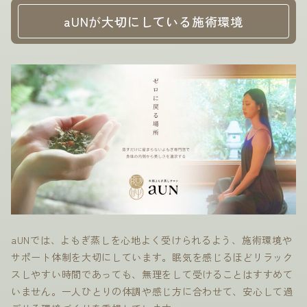
aUNが大切にしている施術環境
aUNでは、よもぎ蒸しを心地よく受けられるよう、施術環境や
サポート体制を大切にしています。眠気を感じるほどリラック
スしやすい時間であっても、無理をして受けることはすすめて
いません。一人ひとりの体調や感じ方に合わせて、安心して過