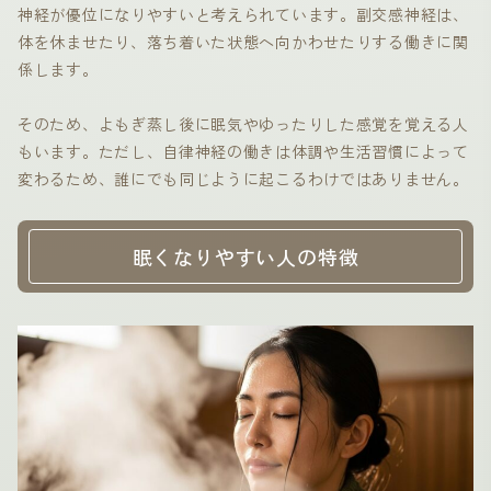
神経が優位になりやすいと考えられています。副交感神経は、
体を休ませたり、落ち着いた状態へ向かわせたりする働きに関
係します。
そのため、よもぎ蒸し後に眠気やゆったりした感覚を覚える人
もいます。ただし、自律神経の働きは体調や生活習慣によって
変わるため、誰にでも同じように起こるわけではありません。
眠くなりやすい人の特徴