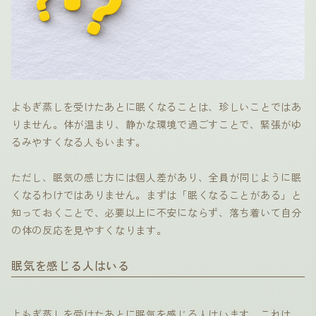
よもぎ蒸しを受けたあとに眠くなることは、珍しいことではあ
りません。体が温まり、静かな環境で過ごすことで、緊張がゆ
るみやすくなる人もいます。
ただし、眠気の感じ方には個人差があり、全員が同じように眠
くなるわけではありません。まずは「眠くなることがある」と
知っておくことで、必要以上に不安にならず、落ち着いて自分
の体の反応を見やすくなります。
眠気を感じる人はいる
よもぎ蒸しを受けたあとに眠気を感じる人はいます。これは、