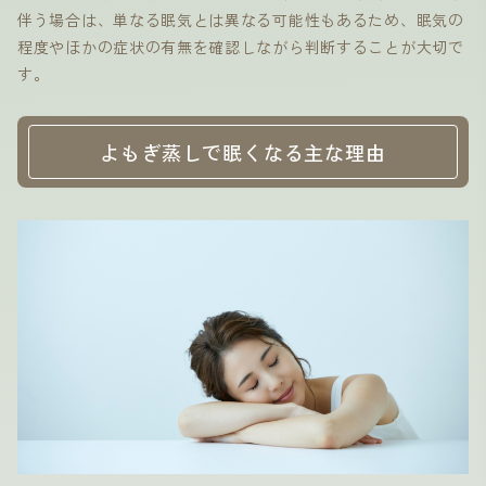
伴う場合は、単なる眠気とは異なる可能性もあるため、眠気の
程度やほかの症状の有無を確認しながら判断することが大切で
す。
よもぎ蒸しで眠くなる主な理由