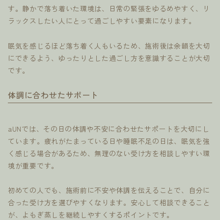
す。静かで落ち着いた環境は、日常の緊張をゆるめやすく、リ
ラックスしたい人にとって過ごしやすい要素になります。
眠気を感じるほど落ち着く人もいるため、施術後は余韻を大切
にできるよう、ゆったりとした過ごし方を意識することが大切
です。
体調に合わせたサポート
aUNでは、その日の体調や不安に合わせたサポートを大切にし
ています。疲れがたまっている日や睡眠不足の日は、眠気を強
く感じる場合があるため、無理のない受け方を相談しやすい環
境が重要です。
初めての人でも、施術前に不安や体調を伝えることで、自分に
合った受け方を選びやすくなります。安心して相談できること
が、よもぎ蒸しを継続しやすくするポイントです。