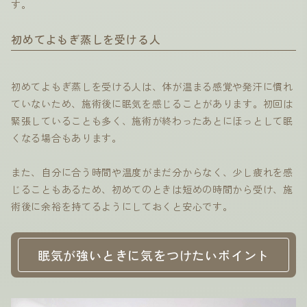
す。
初めてよもぎ蒸しを受ける人
初めてよもぎ蒸しを受ける人は、体が温まる感覚や発汗に慣れ
ていないため、施術後に眠気を感じることがあります。初回は
緊張していることも多く、施術が終わったあとにほっとして眠
くなる場合もあります。
また、自分に合う時間や温度がまだ分からなく、少し疲れを感
じることもあるため、初めてのときは短めの時間から受け、施
術後に余裕を持てるようにしておくと安心です。
眠気が強いときに気をつけたいポイント