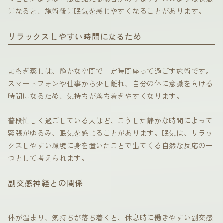
になると、施術後に眠気を感じやすくなることがあります。
リラックスしやすい時間になるため
よもぎ蒸しは、静かな空間で一定時間座って過ごす施術です。
スマートフォンや仕事から少し離れ、自分の体に意識を向ける
時間になるため、気持ちが落ち着きやすくなります。
普段忙しく過ごしている人ほど、こうした静かな時間によって
緊張がゆるみ、眠気を感じることがあります。眠気は、リラッ
クスしやすい環境に身を置いたことで出てくる自然な反応の一
つとして考えられます。
副交感神経との関係
体が温まり、気持ちが落ち着くと、休息時に働きやすい副交感