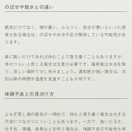
のぼせや脱水との違い
眠気だけでなく、頭が重い、ふらつく、気分が悪いといった感
覚がある場合は、のぼせや水分不足が関係している可能性があ
ります。
単に眠いだけであれば休むことで落ち着くこともありますが、
体がつらいと感じる場合は注意が必要です。施術後は水分を取
り、涼しい場所で少し休みましょう。違和感が強い場合は、次
回以降の時間や温度を見直すことも大切です。
体調不良との見分け方
よもぎ蒸し後の眠気が一時的で、休むと落ち着く場合は大きな
不安につながりにくいこともあります。一方で、強いだるさ、
吐き気、頭痛、発熱などを伴う場合は、体調不良の可能性も考