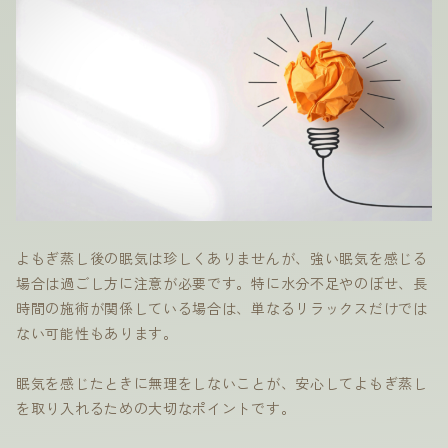
よもぎ蒸し後の眠気は珍しくありませんが、強い眠気を感じる
場合は過ごし方に注意が必要です。特に水分不足やのぼせ、長
時間の施術が関係している場合は、単なるリラックスだけでは
ない可能性もあります。
眠気を感じたときに無理をしないことが、安心してよもぎ蒸し
を取り入れるための大切なポイントです。