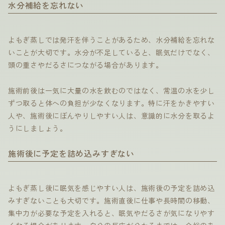
水分補給を忘れない
よもぎ蒸しでは発汗を伴うことがあるため、水分補給を忘れな
いことが大切です。水分が不足していると、眠気だけでなく、
頭の重さやだるさにつながる場合があります。
施術前後は一気に大量の水を飲むのではなく、常温の水を少し
ずつ取ると体への負担が少なくなります。特に汗をかきやすい
人や、施術後にぼんやりしやすい人は、意識的に水分を取るよ
うにしましょう。
施術後に予定を詰め込みすぎない
よもぎ蒸し後に眠気を感じやすい人は、施術後の予定を詰め込
みすぎないことも大切です。施術直後に仕事や長時間の移動、
集中力が必要な予定を入れると、眠気やだるさが気になりやす