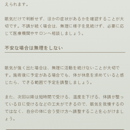
えられます。
眠気だけで判断せず、ほかの症状があるかを確認することが大
切です。不調が続く場合は、無理に様子を見続けず、必要に応
じて医療機関やサロンへ相談しましょう。
不安な場合は無理をしない
眠気が強く出た場合は、無理に活動を続けないことが大切で
す。施術後に予定がある場合でも、体が休息を求めていると感
じたら、できる範囲で予定を調整しましょう。
また、次回以降は短時間で受ける、温度を下げる、体調が整っ
ている日に受けるなどの工夫ができるので、眠気を我慢するの
ではなく、自分の体に合う受け方へ調整することを心がけまし
ょう。