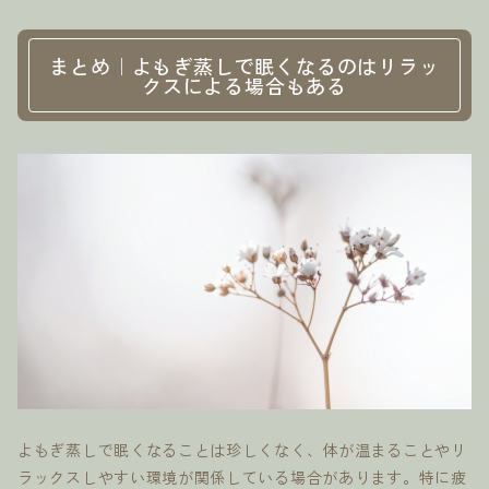
まとめ｜よもぎ蒸しで眠くなるのはリラッ
クスによる場合もある
よもぎ蒸しで眠くなることは珍しくなく、体が温まることやリ
ラックスしやすい環境が関係している場合があります。特に疲