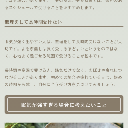
くなる場合があります。自分の反応が分かるまでは、余裕のあ
るスケジュールで受けることをおすすめします。
無理をして長時間受けない
眠気が強く出やすい人は、無理をして長時間受けないことが大
切です。よもぎ蒸しは長く受けるほどよいというものではな
く、心地よく過ごせる範囲で受けることが基本です。
長時間や高温で受けると、眠気だけでなく、のぼせや疲れにつ
ながることがあります。初めての場合や疲れている日は、短め
の時間から試し、自分に合う受け方を見つけてみましょう。
眠気が強すぎる場合に考えたいこと