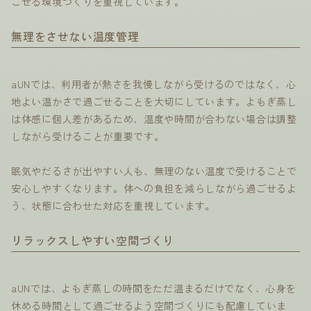
ごせる環境づくりを重視しています。
無理をさせない温度管理
aUNでは、利用者が熱さを我慢しながら受けるのではなく、心
地よい温かさで過ごせることを大切にしています。よもぎ蒸し
は体感に個人差があるため、温度や時間が合わない場合は調整
しながら受けることが重要です。
眠気やだるさが出やすい人も、無理のない温度で受けることで
安心しやすくなります。体への負担を減らしながら過ごせるよ
う、状態に合わせた対応を重視しています。
リラックスしやすい空間づくり
aUNでは、よもぎ蒸しの時間をただ温まるだけでなく、心身を
休める時間として過ごせるよう空間づくりにも配慮していま