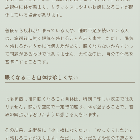
施術中に体が温まり、リラックスしやすい状態になることが関
係している場合があります。
普段から疲れがたまっている人や、睡眠不足が続いている人
は、施術後に強く眠気を感じることもあります。ただし、眠気
を感じるかどうかには個人差があり、眠くならないからといっ
て問題があるわけではありません。大切なのは、自分の体感を
基準にすることです。
眠くなること自体は珍しくない
よもぎ蒸し後に眠くなること自体は、特別に珍しい反応ではあ
りません。静かな空間で一定時間座り、体が温まることで、普
段の緊張がほどけたように感じる人もいます。
その結果、施術後に「少し横になりたい」「ゆっくりしたい」
と感じることがあります。ただし、強いだるさや気分の悪さを