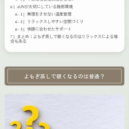
aUNが大切にしている施術環境
無理をさせない温度管理
リラックスしやすい空間づくり
体調に合わせたサポート
まとめ｜よもぎ蒸しで眠くなるのはリラックスによる場
合もある
よもぎ蒸しで眠くなるのは普通？