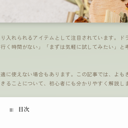
取り入れられるアイテムとして注目されています。ド
へ行く時間がない」「まずは気軽に試してみたい」と
快適に使えない場合もあります。この記事では、よも
できることについて、初心者にも分かりやすく解説し