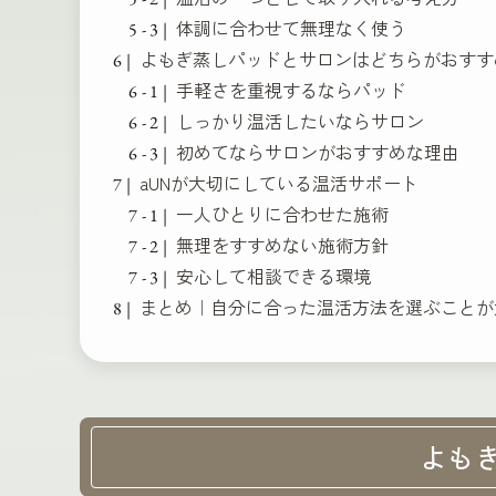
体調に合わせて無理なく使う
よもぎ蒸しパッドとサロンはどちらがおすす
手軽さを重視するならパッド
しっかり温活したいならサロン
初めてならサロンがおすすめな理由
aUNが大切にしている温活サポート
一人ひとりに合わせた施術
無理をすすめない施術方針
安心して相談できる環境
まとめ｜自分に合った温活方法を選ぶことが
よも