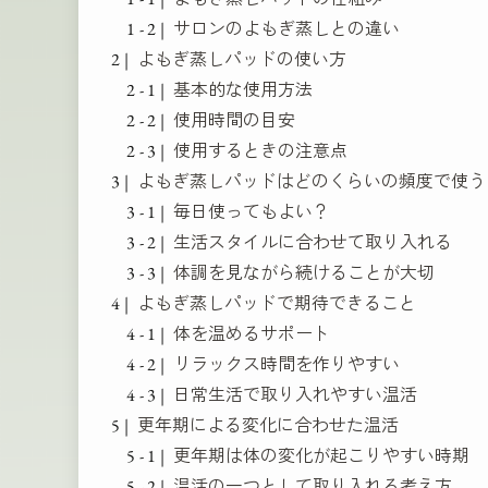
サロンのよもぎ蒸しとの違い
よもぎ蒸しパッドの使い方
基本的な使用方法
使用時間の目安
使用するときの注意点
よもぎ蒸しパッドはどのくらいの頻度で使う
毎日使ってもよい？
生活スタイルに合わせて取り入れる
体調を見ながら続けることが大切
よもぎ蒸しパッドで期待できること
体を温めるサポート
リラックス時間を作りやすい
日常生活で取り入れやすい温活
更年期による変化に合わせた温活
更年期は体の変化が起こりやすい時期
温活の一つとして取り入れる考え方