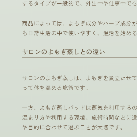
するタイプが一般的で、外出中や仕事中で
商品によっては、よもぎ成分やハーブ成分
も日常生活の中で使いやすく、温活を始め
サロンのよもぎ蒸しとの違い
サロンのよもぎ蒸しは、よもぎを煮立たせ
って体を温める施術です。
一方、よもぎ蒸しパッドは蒸気を利用する
温まり方や利用する環境、施術時間などに
や目的に合わせて選ぶことが大切です。