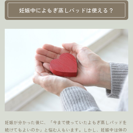
妊娠中によもぎ蒸しパッドは使える？
妊娠が分かった後に、「今まで使っていたよもぎ蒸しパッドを
続けてもよいのか」と悩む人もいます。しかし、妊娠中は体の