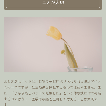
ことが大切
よもぎ蒸しパッドは、自宅で手軽に取り入れられる温活アイテ
ムの一つですが、妊活効果を保証するものではありません。ま
た、「よもぎ蒸しパッドで妊娠した」という体験談だけで判断
するのではなく、医学的根拠と区別して考えることが大切で
す。