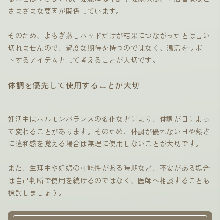
さまざまな要因が関係しています。
そのため、よもぎ蒸しパッドだけが結果につながったとは言い
切れませんので、過度な期待を持つのではなく、温活をサポー
トするアイテムとして考えることが大切です。
体調を優先して使用することが大切
妊活中はホルモンバランスの変化などにより、体調が日によっ
て変わることがあります。そのため、体調が優れない日や熱さ
に違和感を覚える場合は無理に使用しないことが大切です。
また、生理中や妊娠の可能性がある時期など、不安がある場合
は自己判断で使用を続けるのではなく、医師へ相談することも
検討しましょう。