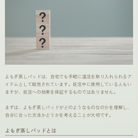
よもぎ蒸しパッドは、自宅でも手軽に温活を取り入れられるア
イテムとして販売されています。妊活中に使用している人もい
ますが、妊活への効果を保証するものではありません。
まずは、よもぎ蒸しパッドがどのようなものなのかを理解し、
自分に合った方法かどうかを考えることが大切です。
よもぎ蒸しパッドとは