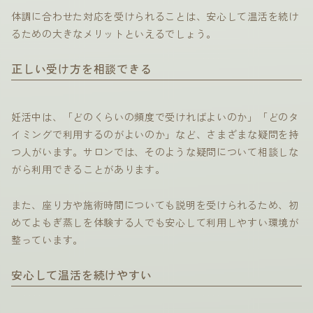
体調に合わせた対応を受けられることは、安心して温活を続け
るための大きなメリットといえるでしょう。
正しい受け方を相談できる
妊活中は、「どのくらいの頻度で受ければよいのか」「どのタ
イミングで利用するのがよいのか」など、さまざまな疑問を持
つ人がいます。サロンでは、そのような疑問について相談しな
がら利用できることがあります。
また、座り方や施術時間についても説明を受けられるため、初
めてよもぎ蒸しを体験する人でも安心して利用しやすい環境が
整っています。
安心して温活を続けやすい