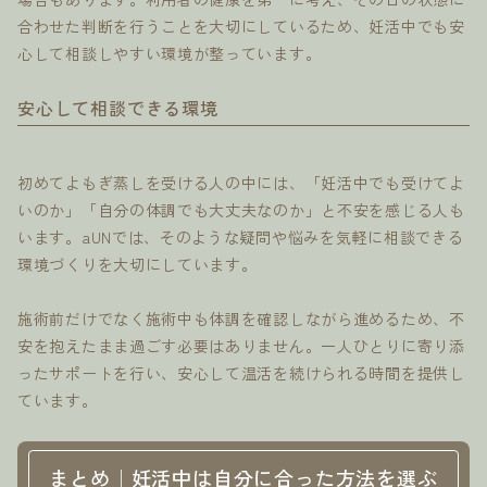
合わせた判断を行うことを大切にしているため、妊活中でも安
心して相談しやすい環境が整っています。
安心して相談できる環境
初めてよもぎ蒸しを受ける人の中には、「妊活中でも受けてよ
いのか」「自分の体調でも大丈夫なのか」と不安を感じる人も
います。aUNでは、そのような疑問や悩みを気軽に相談できる
環境づくりを大切にしています。
施術前だけでなく施術中も体調を確認しながら進めるため、不
安を抱えたまま過ごす必要はありません。一人ひとりに寄り添
ったサポートを行い、安心して温活を続けられる時間を提供し
ています。
まとめ｜妊活中は自分に合った方法を選ぶ