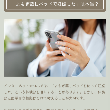
「よもぎ蒸しパッドで妊娠した」は本当？
インターネットやSNSでは、「よもぎ蒸しパッドを使って妊娠
した」という体験談を目にすることがあります。しかし、体験
談と医学的な根拠は分けて考えることが大切です。