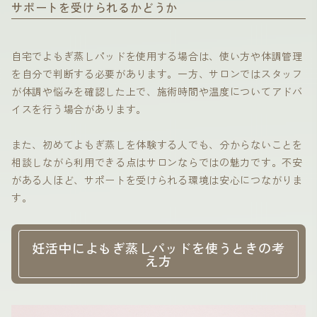
サポートを受けられるかどうか
自宅でよもぎ蒸しパッドを使用する場合は、使い方や体調管理
を自分で判断する必要があります。一方、サロンではスタッフ
が体調や悩みを確認した上で、施術時間や温度についてアドバ
イスを行う場合があります。
また、初めてよもぎ蒸しを体験する人でも、分からないことを
相談しながら利用できる点はサロンならではの魅力です。不安
がある人ほど、サポートを受けられる環境は安心につながりま
す。
妊活中によもぎ蒸しパッドを使うときの考
え方