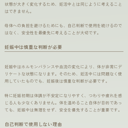
状態が大きく変化するため、妊活中とは同じように考えること
はできません。
母体への負担を避けるためにも、自己判断で使用を続けるので
はなく、安全性を最優先に考えることが大切です。
妊娠中は慎重な判断が必要
妊娠中はホルモンバランスや血流の変化により、体が非常にデ
リケートな状態になります。そのため、妊活中には問題なく使
用していたものでも、妊娠後は慎重な判断が必要です。
特に妊娠初期は体調が不安定になりやすく、つわりや疲れを感
じる人も少なくありません。体を温めること自体が目的であっ
ても、妊娠中は無理をせず、安全を優先することが重要です。
自己判断で使用しない理由