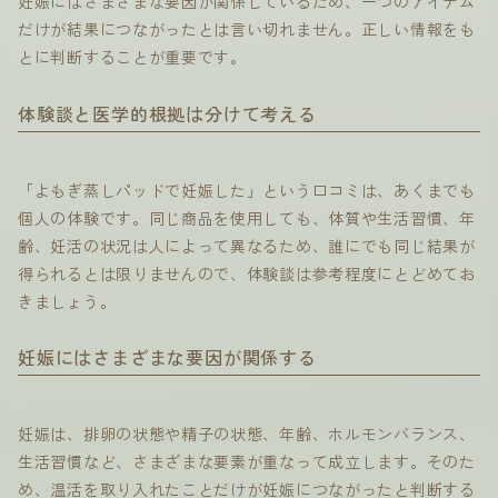
妊娠にはさまざまな要因が関係しているため、一つのアイテム
だけが結果につながったとは言い切れません。正しい情報をも
とに判断することが重要です。
体験談と医学的根拠は分けて考える
「よもぎ蒸しパッドで妊娠した」という口コミは、あくまでも
個人の体験です。同じ商品を使用しても、体質や生活習慣、年
齢、妊活の状況は人によって異なるため、誰にでも同じ結果が
得られるとは限りませんので、体験談は参考程度にとどめてお
きましょう。
妊娠にはさまざまな要因が関係する
妊娠は、排卵の状態や精子の状態、年齢、ホルモンバランス、
生活習慣など、さまざまな要素が重なって成立します。そのた
め、温活を取り入れたことだけが妊娠につながったと判断する