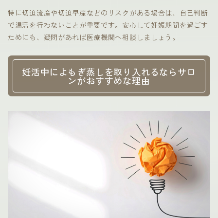
特に切迫流産や切迫早産などのリスクがある場合は、自己判断
で温活を行わないことが重要です。安心して妊娠期間を過ごす
ためにも、疑問があれば医療機関へ相談しましょう。
妊活中によもぎ蒸しを取り入れるならサロ
ンがおすすめな理由