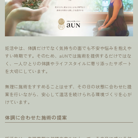
妊活中は、体調だけでなく気持ちの面でも不安や悩みを抱えや
すい時期です。そのため、aUNでは施術を提供するだけではな
く、一人ひとりの体調やライフスタイルに寄り添ったサポート
を大切にしています。
無理に施術をすすめることはせず、その日の状態に合わせた提
案を行いながら、安心して温活を続けられる環境づくりを心が
けています。
体調に合わせた施術の提案