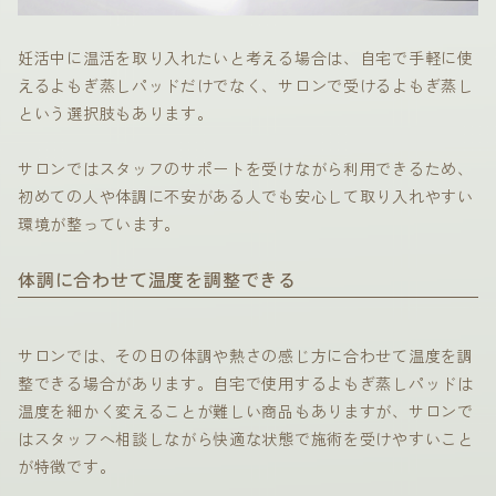
妊活中に温活を取り入れたいと考える場合は、自宅で手軽に使
えるよもぎ蒸しパッドだけでなく、サロンで受けるよもぎ蒸し
という選択肢もあります。
サロンではスタッフのサポートを受けながら利用できるため、
初めての人や体調に不安がある人でも安心して取り入れやすい
環境が整っています。
体調に合わせて温度を調整できる
サロンでは、その日の体調や熱さの感じ方に合わせて温度を調
整できる場合があります。自宅で使用するよもぎ蒸しパッドは
温度を細かく変えることが難しい商品もありますが、サロンで
はスタッフへ相談しながら快適な状態で施術を受けやすいこと
が特徴です。