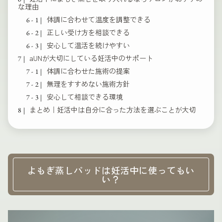
な理由
体調に合わせて温度を調整できる
正しい受け方を相談できる
安心して温活を続けやすい
aUNが大切にしている妊活中のサポート
体調に合わせた施術の提案
無理をすすめない施術方針
安心して相談できる環境
まとめ｜妊活中は自分に合った方法を選ぶことが大切
よもぎ蒸しパッドは妊活中に使ってもい
い？