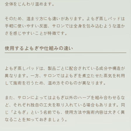
全体をじんわり温めます。
そのため、温まり方にも違いがあります。よもぎ蒸しパッドは
手軽に使いやすい反面、サロンでは全身を包み込むような温か
さを感じやすいことが特徴です。
使用するよもぎや仕組みの違い
よもぎ蒸しパッドは、製品ごとに配合されている成分や構造が
異なります。一方、サロンではよもぎを煮立たせた蒸気を利用
して施術を行うため、温め方そのものが異なります。
また、サロンによってはよもぎ以外のハーブを組み合わせるな
ど、それぞれ独自の工夫を取り入れている場合もあります。同
じ「よもぎ」という名前でも、使用方法や施術内容は大きく異
なることを知っておきましょう。