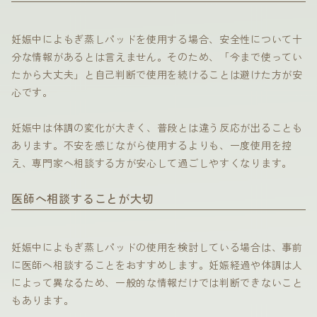
妊娠中によもぎ蒸しパッドを使用する場合、安全性について十
分な情報があるとは言えません。そのため、「今まで使ってい
たから大丈夫」と自己判断で使用を続けることは避けた方が安
心です。
妊娠中は体調の変化が大きく、普段とは違う反応が出ることも
あります。不安を感じながら使用するよりも、一度使用を控
え、専門家へ相談する方が安心して過ごしやすくなります。
医師へ相談することが大切
妊娠中によもぎ蒸しパッドの使用を検討している場合は、事前
に医師へ相談することをおすすめします。妊娠経過や体調は人
によって異なるため、一般的な情報だけでは判断できないこと
もあります。