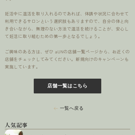
妊活中に温活を取り入れるのであれば、体調や状況に合わせて
利用できるサロンという選択肢もありますので、自分の体と向
き合いながら、無理のない方法で温活を続けることが、安心し
て妊活に取り組むための第一歩となるでしょう。
ご興味のある方は、ぜひ aUNの店舗一覧ページから、お近くの
店舗をチェックしてみてください。新規向けのキャンペーンも
実施しています。
店舗一覧はこちら
一覧へ戻る
人気記事