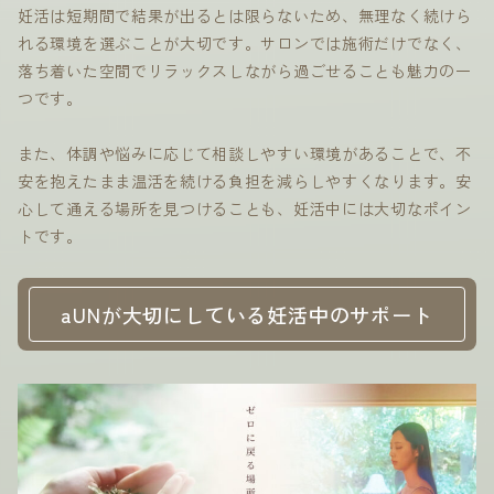
妊活は短期間で結果が出るとは限らないため、無理なく続けら
れる環境を選ぶことが大切です。サロンでは施術だけでなく、
落ち着いた空間でリラックスしながら過ごせることも魅力の一
つです。
また、体調や悩みに応じて相談しやすい環境があることで、不
安を抱えたまま温活を続ける負担を減らしやすくなります。安
心して通える場所を見つけることも、妊活中には大切なポイン
トです。
aUNが大切にしている妊活中のサポート