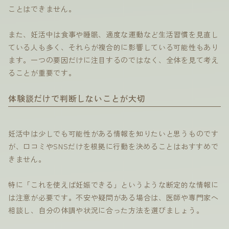
ことはできません。
また、妊活中は食事や睡眠、適度な運動など生活習慣を見直し
ている人も多く、それらが複合的に影響している可能性もあり
ます。一つの要因だけに注目するのではなく、全体を見て考え
ることが重要です。
体験談だけで判断しないことが大切
妊活中は少しでも可能性がある情報を知りたいと思うものです
が、口コミやSNSだけを根拠に行動を決めることはおすすめで
きません。
特に「これを使えば妊娠できる」というような断定的な情報に
は注意が必要です。不安や疑問がある場合は、医師や専門家へ
相談し、自分の体調や状況に合った方法を選びましょう。