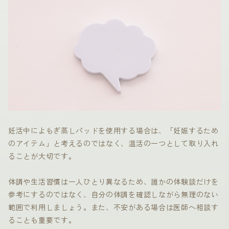
妊活中によもぎ蒸しパッドを使用する場合は、「妊娠するため
のアイテム」と考えるのではなく、温活の一つとして取り入れ
ることが大切です。
体調や生活習慣は一人ひとり異なるため、誰かの体験談だけを
参考にするのではなく、自分の体調を確認しながら無理のない
範囲で利用しましょう。また、不安がある場合は医師へ相談す
ることも重要です。