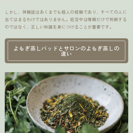
しかし、体験談はあくまでも個人の経験であり、すべての人に
当てはまるわけではありません。妊活中は情報だけで判断する
のではなく、正しい知識を身につけることが重要です。
よもぎ蒸しパッドとサロンのよもぎ蒸しの
違い