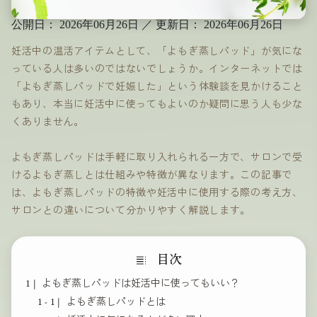
公開日：
2026年06月26日
／
更新日：
2026年06月26日
妊活中の温活アイテムとして、「よもぎ蒸しパッド」が気にな
っている人は多いのではないでしょうか。インターネットでは
「よもぎ蒸しパッドで妊娠した」という体験談を見かけること
もあり、本当に妊活中に使ってもよいのか疑問に思う人も少な
くありません。
よもぎ蒸しパッドは手軽に取り入れられる一方で、サロンで受
けるよもぎ蒸しとは仕組みや特徴が異なります。この記事で
は、よもぎ蒸しパッドの特徴や妊活中に使用する際の考え方、
サロンとの違いについて分かりやすく解説します。
よもぎ蒸しパッドは妊活中に使ってもいい？
よもぎ蒸しパッドとは